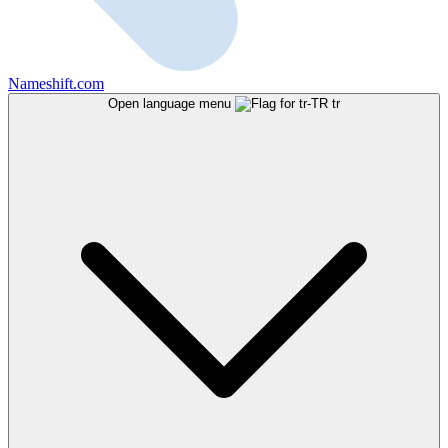
Nameshift.com
Open language menu
tr