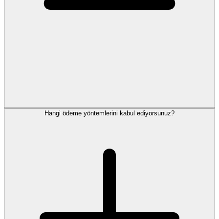
Hangi ödeme yöntemlerini kabul ediyorsunuz?