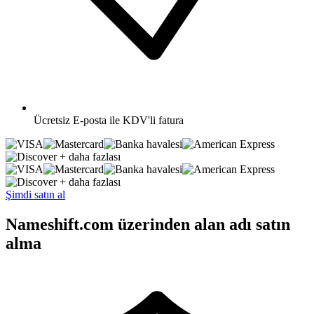
Ücretsiz
E-posta ile KDV'li fatura
+ daha fazlası
+ daha fazlası
Şimdi satın al
Nameshift.com üzerinden alan adı satın
alma