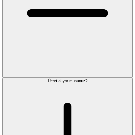
Ücret alıyor musunuz?