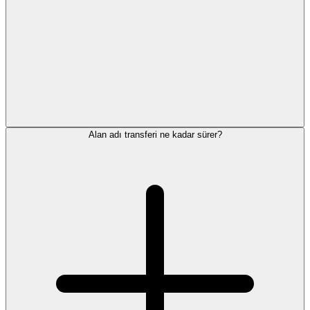
Alan adı transferi ne kadar sürer?