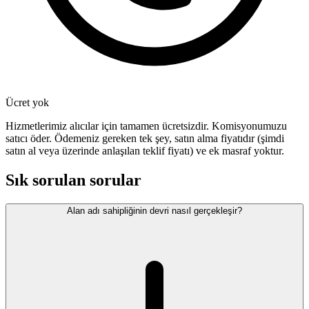
Ücret yok
Hizmetlerimiz alıcılar için tamamen ücretsizdir. Komisyonumuzu
satıcı öder. Ödemeniz gereken tek şey, satın alma fiyatıdır (şimdi
satın al veya üzerinde anlaşılan teklif fiyatı) ve ek masraf yoktur.
Sık sorulan sorular
Alan adı sahipliğinin devri nasıl gerçekleşir?