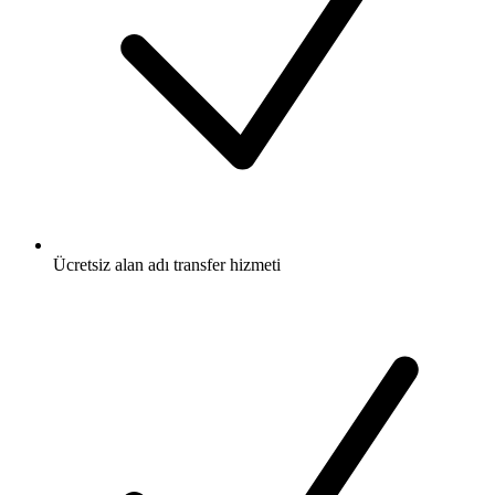
Ücretsiz
alan adı transfer hizmeti