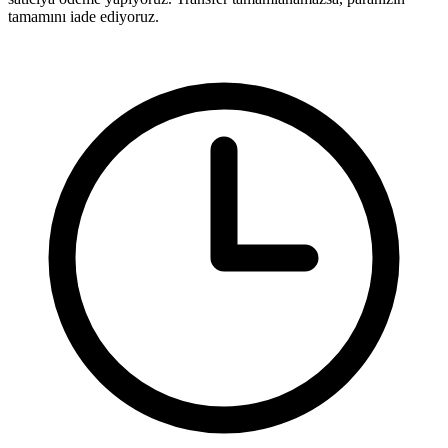
tamamını iade ediyoruz.