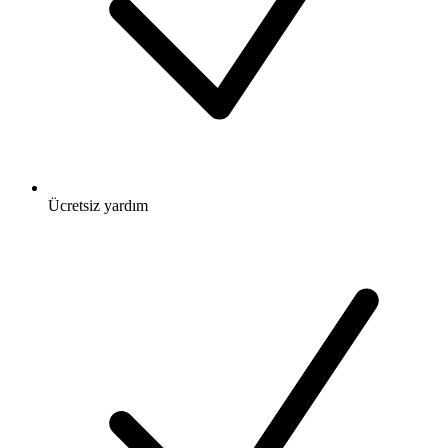
Ücretsiz
yardım