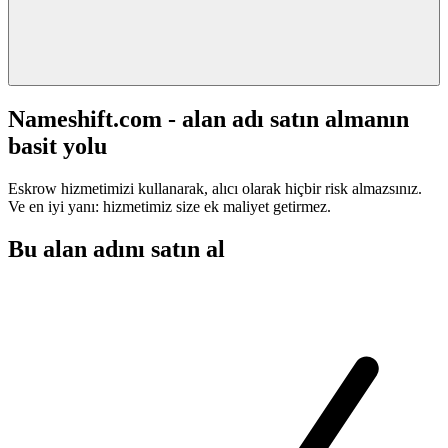
Nameshift.com - alan adı satın almanın
basit yolu
Eskrow hizmetimizi kullanarak, alıcı olarak hiçbir risk almazsınız.
Ve en iyi yanı: hizmetimiz size ek maliyet getirmez.
Bu alan adını satın al