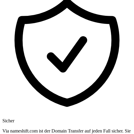
Sicher
Via nameshift.com ist der Domain Transfer auf jeden Fall sicher. Sie