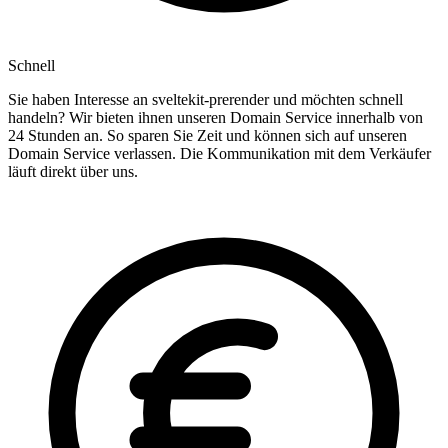
Schnell
Sie haben Interesse an sveltekit-prerender und möchten schnell
handeln? Wir bieten ihnen unseren Domain Service innerhalb von
24 Stunden an. So sparen Sie Zeit und können sich auf unseren
Domain Service verlassen. Die Kommunikation mit dem Verkäufer
läuft direkt über uns.