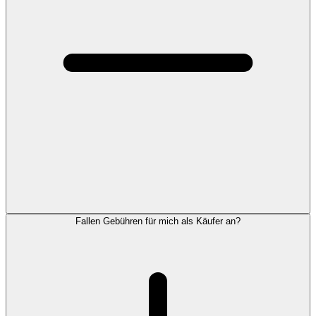
Fallen Gebühren für mich als Käufer an?