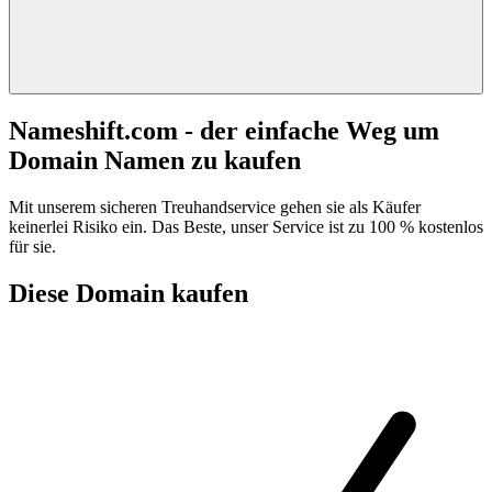
Nameshift.com - der einfache Weg um
Domain Namen zu kaufen
Mit unserem sicheren Treuhandservice gehen sie als Käufer
keinerlei Risiko ein. Das Beste, unser Service ist zu 100 % kostenlos
für sie.
Diese Domain kaufen