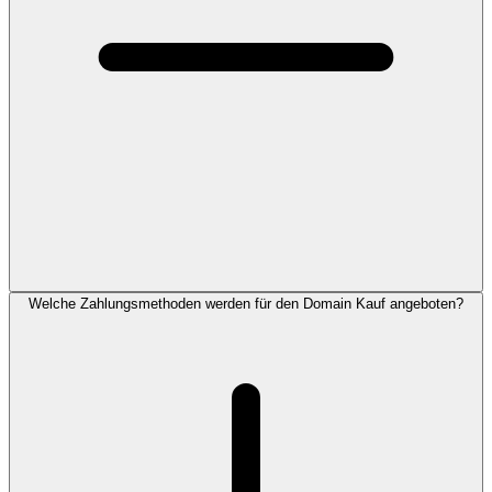
Welche Zahlungsmethoden werden für den Domain Kauf angeboten?