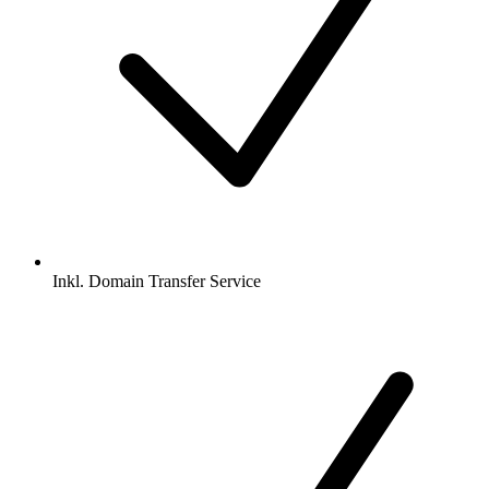
Inkl.
Domain Transfer Service