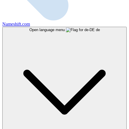
Nameshift.com
Open language menu
de