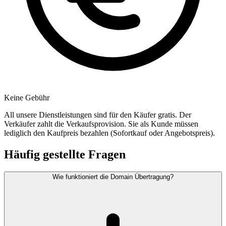
Keine Gebühr
All unsere Dienstleistungen sind für den Käufer gratis. Der
Verkäufer zahlt die Verkaufsprovision. Sie als Kunde müssen
lediglich den Kaufpreis bezahlen (Sofortkauf oder Angebotspreis).
Häufig gestellte Fragen
Wie funktioniert die Domain Übertragung?