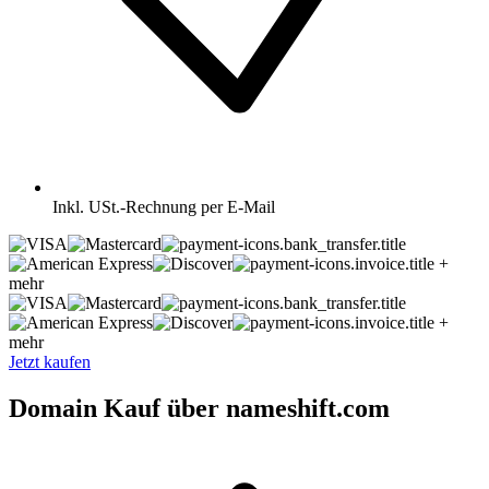
Inkl.
USt.-Rechnung per E-Mail
+
mehr
+
mehr
Jetzt kaufen
Domain Kauf über nameshift.com