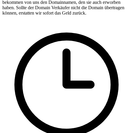
bekommen von uns den Domainnamen, den sie auch erworben
haben. Sollte der Domain Verkäufer nicht die Domain übertragen
können, erstatten wir sofort das Geld zurück.