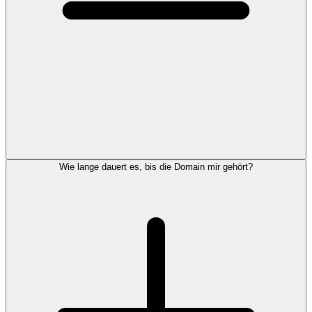
Wie lange dauert es, bis die Domain mir gehört?