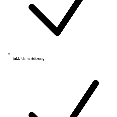
Inkl.
Unterstützung