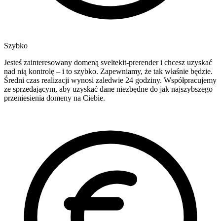
Szybko
Jesteś zainteresowany domeną sveltekit-prerender i chcesz uzyskać
nad nią kontrolę – i to szybko. Zapewniamy, że tak właśnie będzie.
Średni czas realizacji wynosi zaledwie 24 godziny. Współpracujemy
ze sprzedającym, aby uzyskać dane niezbędne do jak najszybszego
przeniesienia domeny na Ciebie.