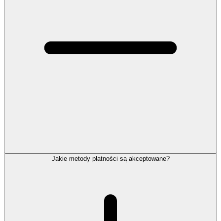
Jakie metody płatności są akceptowane?