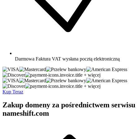
Darmowa
Faktura VAT wysłana pocztą elektroniczną
+ więcej
+ więcej
Kup Teraz
Zakup domeny za pośrednictwem serwisu
nameshift.com