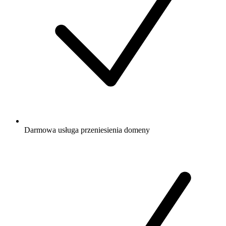
Darmowa
usługa przeniesienia domeny