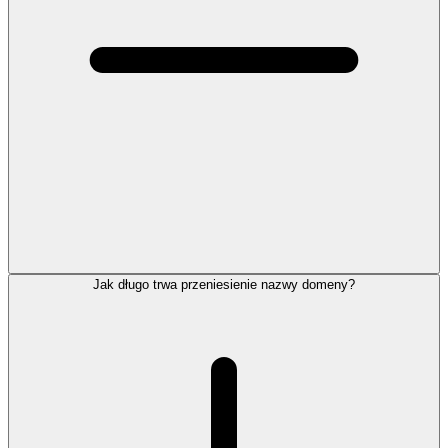
Jak długo trwa przeniesienie nazwy domeny?