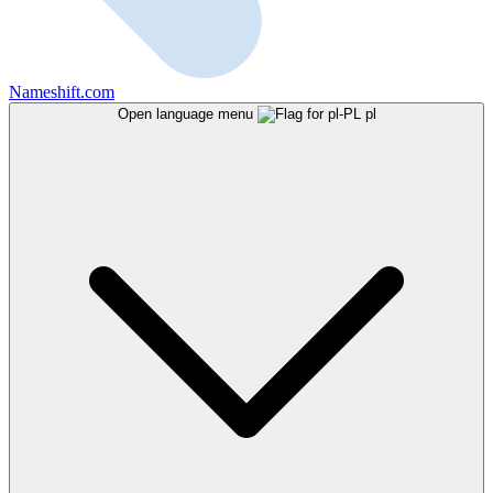
Nameshift.com
Open language menu
pl