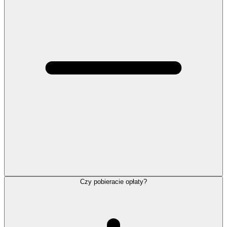
Czy pobieracie opłaty?