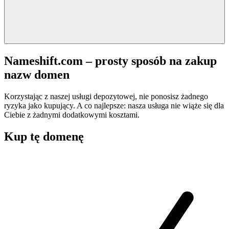
Nameshift.com – prosty sposób na zakup
nazw domen
Korzystając z naszej usługi depozytowej, nie ponosisz żadnego
ryzyka jako kupujący. A co najlepsze: nasza usługa nie wiąże się dla
Ciebie z żadnymi dodatkowymi kosztami.
Kup tę domenę