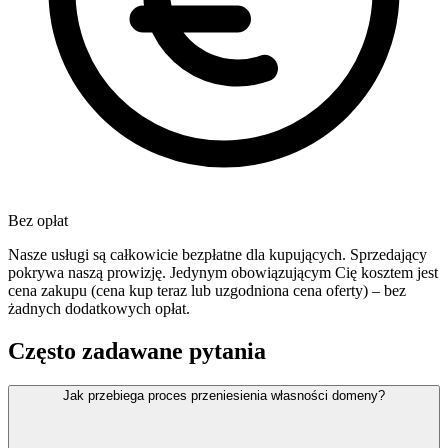
Bez opłat
Nasze usługi są całkowicie bezpłatne dla kupujących. Sprzedający
pokrywa naszą prowizję. Jedynym obowiązującym Cię kosztem jest
cena zakupu (cena kup teraz lub uzgodniona cena oferty) – bez
żadnych dodatkowych opłat.
Często zadawane pytania
Jak przebiega proces przeniesienia własności domeny?