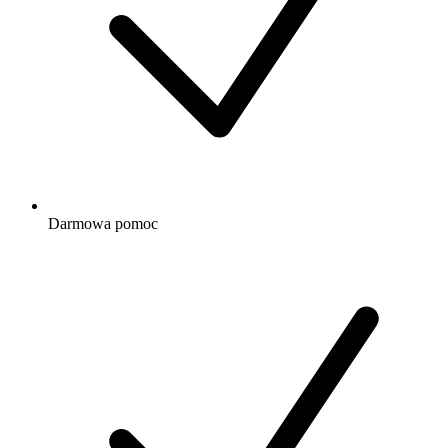
Darmowa
pomoc