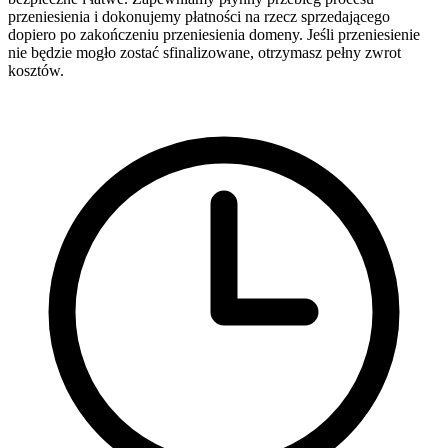
przeniesienia i dokonujemy płatności na rzecz sprzedającego
dopiero po zakończeniu przeniesienia domeny. Jeśli przeniesienie
nie będzie mogło zostać sfinalizowane, otrzymasz pełny zwrot
kosztów.